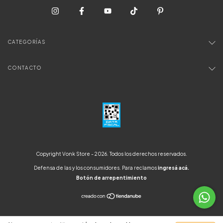
CATEGORÍAS
CONTACTO
Copyright Vonk Store - 2026. Todos los derechos reservados.
Defensa de las y los consumidores. Para reclamos
ingresá acá.
Botón de arrepentimiento