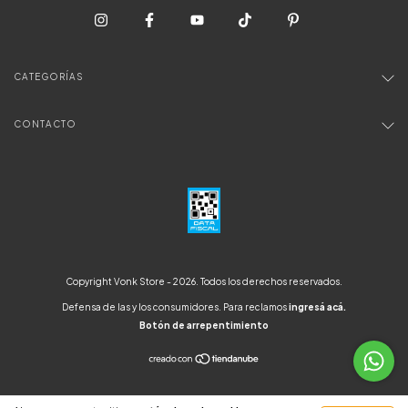
CATEGORÍAS
CONTACTO
Copyright Vonk Store - 2026. Todos los derechos reservados.
Defensa de las y los consumidores. Para reclamos
ingresá acá.
Botón de arrepentimiento