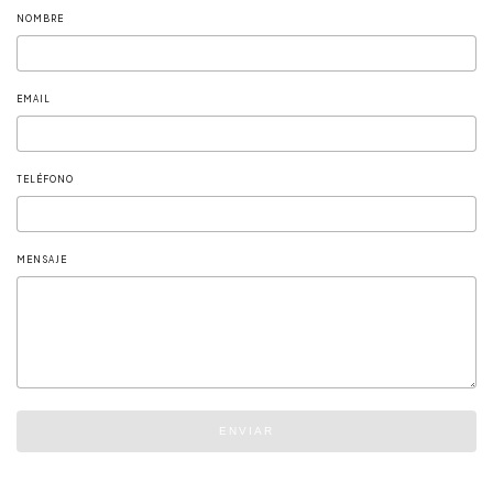
NOMBRE
EMAIL
TELÉFONO
MENSAJE
ENVIAR