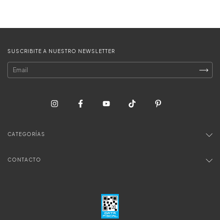
SUSCRIBITE A NUESTRO NEWSLETTER
CATEGORÍAS
CONTACTO