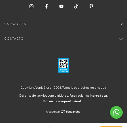
CATEGORÍAS
CONTACTO
Copyright Vonk Store - 2026. Todos los derechos reservados.
Defensa de las y los consumidores. Para reclamos
ingresá acá.
Botón de arrepentimiento