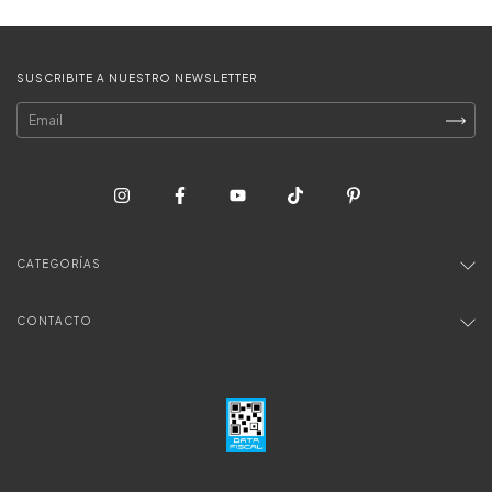
SUSCRIBITE A NUESTRO NEWSLETTER
CATEGORÍAS
CONTACTO