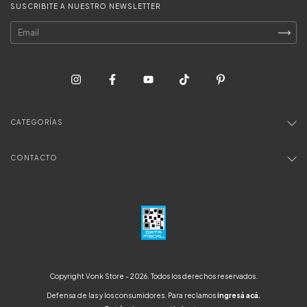
SUSCRIBITE A NUESTRO NEWSLETTER
CATEGORÍAS
CONTACTO
Copyright Vonk Store - 2026. Todos los derechos reservados.
Defensa de las y los consumidores. Para reclamos
ingresá acá.